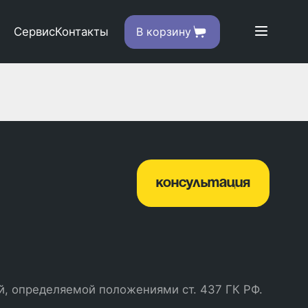
Сервис
Контакты
В корзину
консультация
й, определяемой положениями ст. 437 ГК РФ.