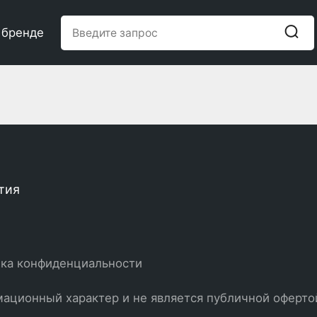
 бренде
тия
ка конфиденциальности
ационный характер и не является публичной оферто