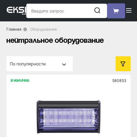
Главная
Оборудование
нейтральное оборудование
580853
в наличии