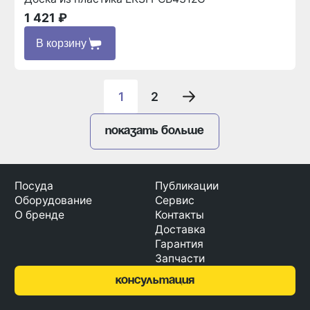
1 421 ₽
В корзину
1
2
Показать больше
Посуда
Публикации
Оборудование
Сервис
О бренде
Контакты
Доставка
Гарантия
Запчасти
консультация