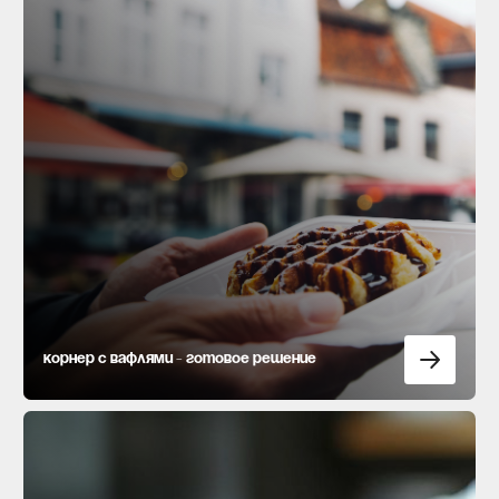
Корнер с вафлями - готовое решение