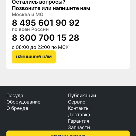
Остались вопросы?
Позвоните или напишите нам
Москва и МО
8 495 601 90 92
по всей России
8 800 700 15 28
с 08:00 до 22:00 по МСК
Напишите нам
Посуда
Публикации
Оборудование
Сервис
О бренде
Контакты
Доставка
Гарантия
Запчасти