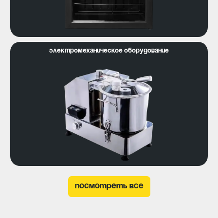
Электромеханическое оборудование
посмотреть все