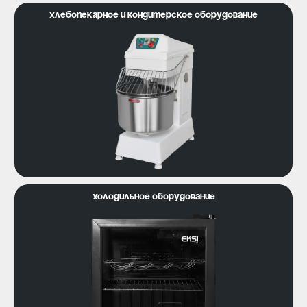
Хлебопекарное и кондитерское оборудование
Холодильное оборудование