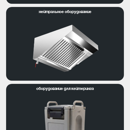
Нейтральное оборудование
Оборудование для кейтеринга