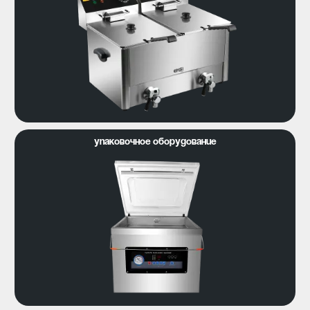
Упаковочное оборудование