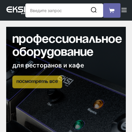
профессиональное
оборудование
для ресторанов и кафе
посмотреть все