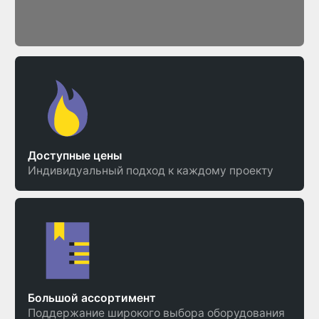
Доступные цены
Индивидуальный подход к каждому проекту
Большой ассортимент
Поддержание широкого выбора оборудования