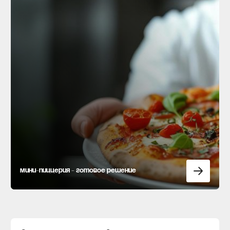
Мини-пиццерия - готовое решение