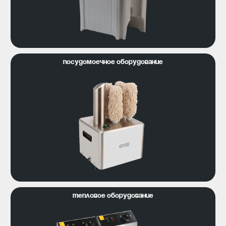
Посудомоечное оборудование
Тепловое оборудование