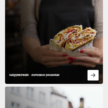
Шаурмичная - готовое решение