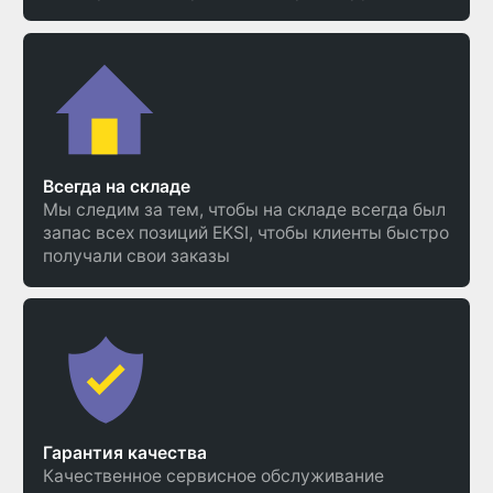
Всегда на складе
Мы следим за тем, чтобы на складе всегда был
запас всех позиций EKSI, чтобы клиенты быстро
получали свои заказы
Гарантия качества
Качественное сервисное обслуживание