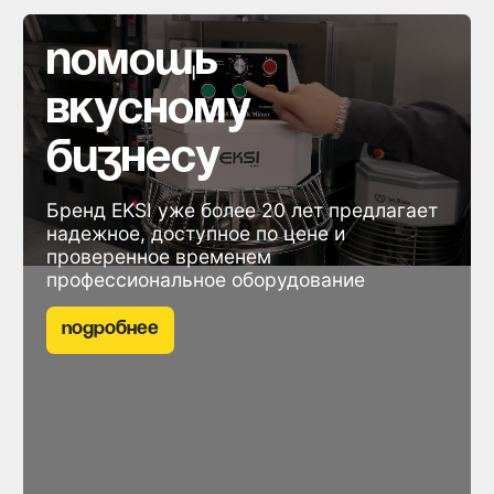
помощь
вкусному
бизнесу
Бренд EKSI уже более 20 лет предлагает
надежное, доступное по цене и
проверенное временем
профессиональное оборудование
Подробнее