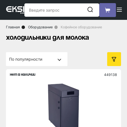
Главная
Оборудование
Кофейное оборудование
холодильники для молока
449138
нет в наличии