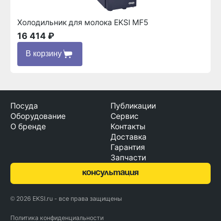
Холодильник для молока EKSI MF5
16 414 ₽
В корзину
Посуда
Публикации
Оборудование
Сервис
О бренде
Контакты
Доставка
Гарантия
Запчасти
консультация
© 2026 EKSI.ru - все права защищены
Политика конфиденциальности