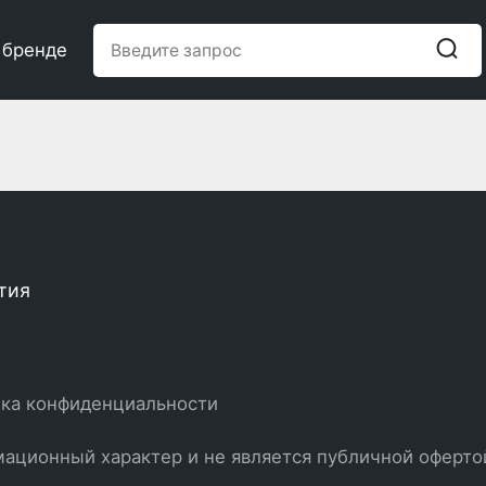
 бренде
тия
ка конфиденциальности
ационный характер и не является публичной оферто