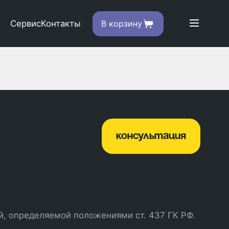
Сервис
Контакты
В корзину
консультация
й, определяемой положениями ст. 437 ГК РФ.