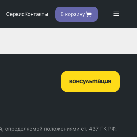
Сервис
Контакты
В корзину
консультация
й, определяемой положениями ст. 437 ГК РФ.