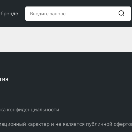
 бренде
тия
ка конфиденциальности
ационный характер и не является публичной оферто