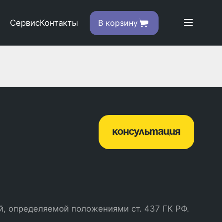
Сервис
Контакты
В корзину
консультация
й, определяемой положениями ст. 437 ГК РФ.