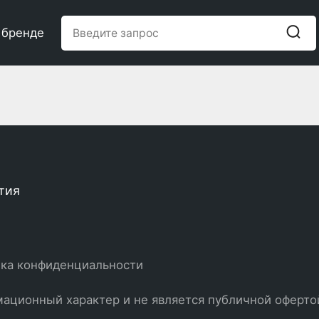
 бренде
тия
ка конфиденциальности
ационный характер и не является публичной оферто