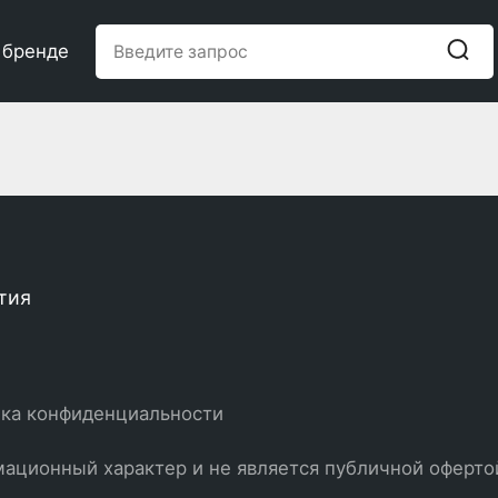
 бренде
тия
ка конфиденциальности
ационный характер и не является публичной оферто