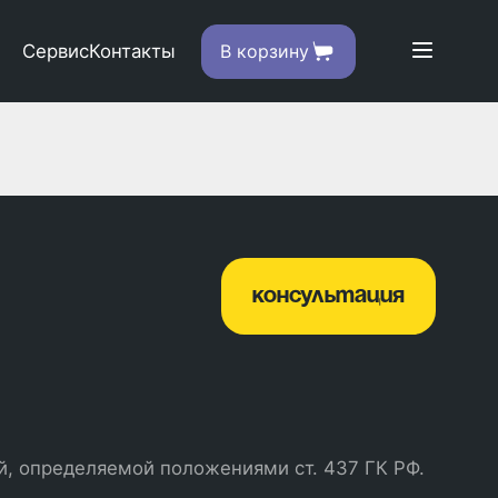
Сервис
Контакты
В корзину
консультация
й, определяемой положениями ст. 437 ГК РФ.