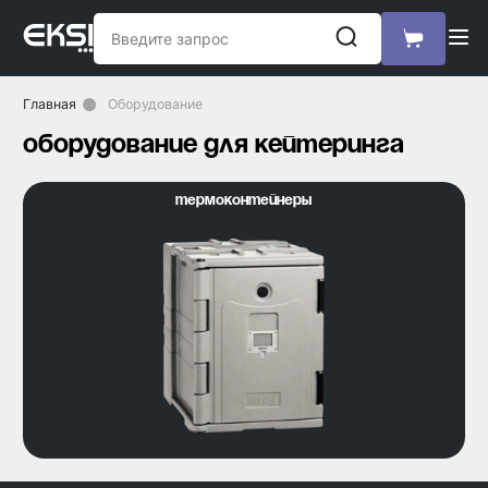
Главная
Оборудование
оборудование для кейтеринга
Термоконтейнеры